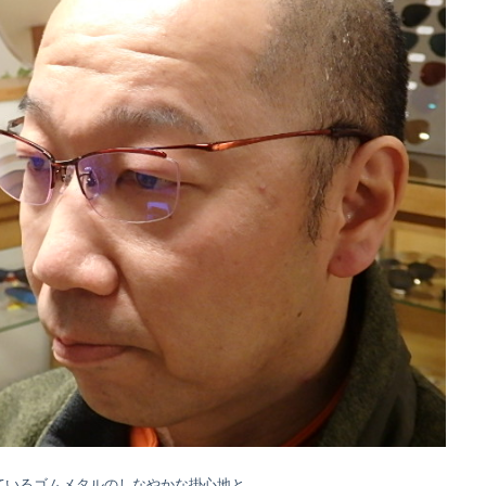
れているゴムメタルのしなやかな掛心地と