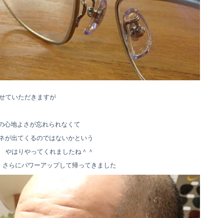
させていただきますが
地の心地よさが忘れられなくて
ネが出てくるのではないかという
が やはりやってくれましたね＾＾
が さらにパワーアップして帰ってきました