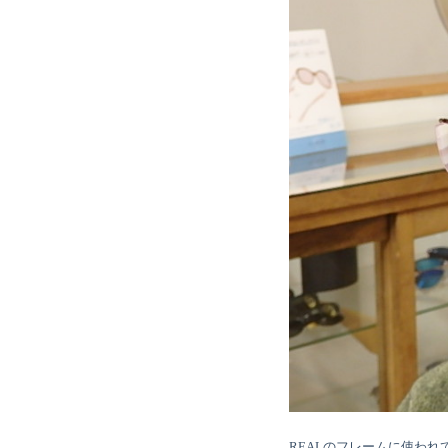
REALのフレームに使わ