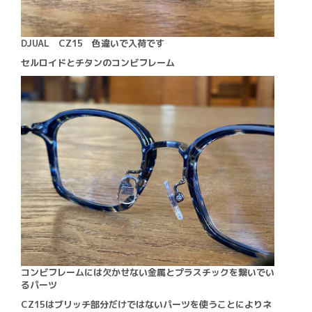
DJUAL CZ15 色違いで入荷です
セルロイドとチタンのコンビフレーム
コンビフレームには欠かせない金属とプラスチックを繋いでい
るパーツ
CZ15はブリッチ部分だけではないパーツを使うことによりネ