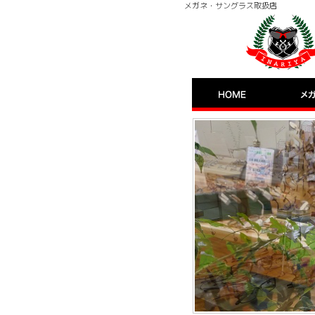
メガネ・サングラス取扱店