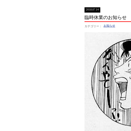
2018.07.14
臨時休業のお知らせ
お知らせ