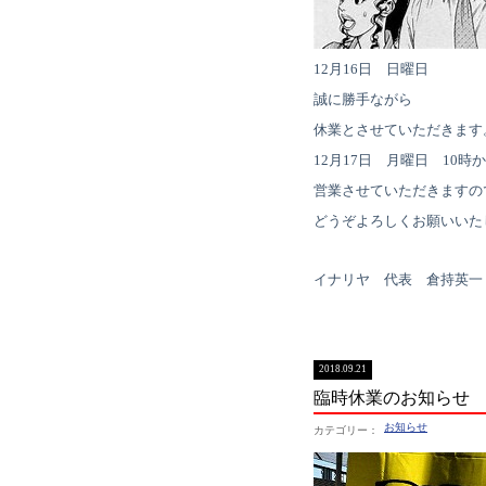
12月16日 日曜日
誠に勝手ながら
休業とさせていただきます
12月17日 月曜日 10時
営業させていただきますの
どうぞよろしくお願いいた
イナリヤ 代表 倉持英一
2018.09.21
臨時休業のお知らせ
お知らせ