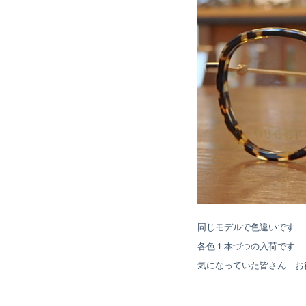
同じモデルで色違いです
各色１本づつの入荷です
気になっていた皆さん お