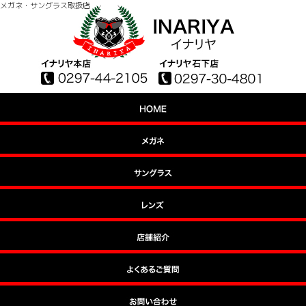
メガネ・サングラス取扱店