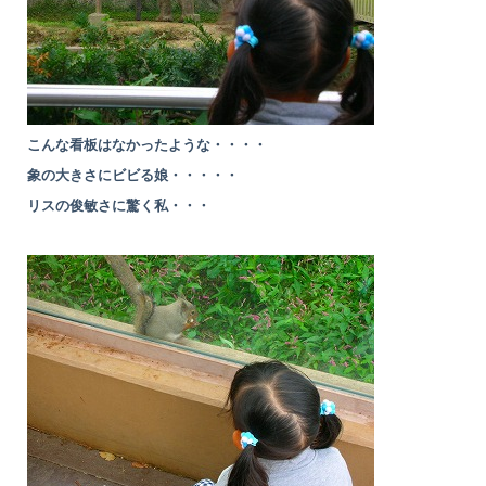
こんな看板はなかったような・・・・
象の大きさにビビる娘・・・・・
リスの俊敏さに驚く私・・・