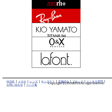
HOME
メガネ
レンズ
サングラス
店舗紹介
ブロッグ
よくある質問
Copyright (c) INARIYA All right reserved.
お問い合わせ
リンク集