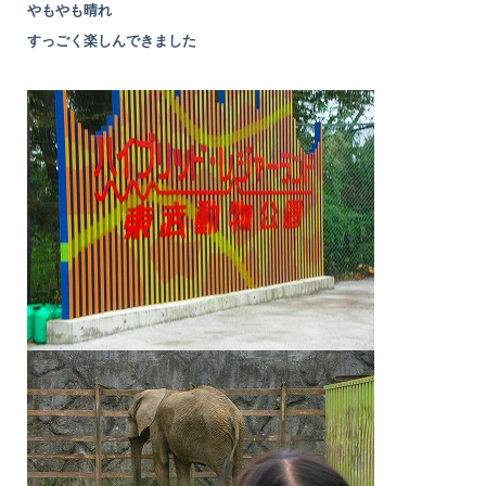
やもやも晴れ
すっごく楽しんできました