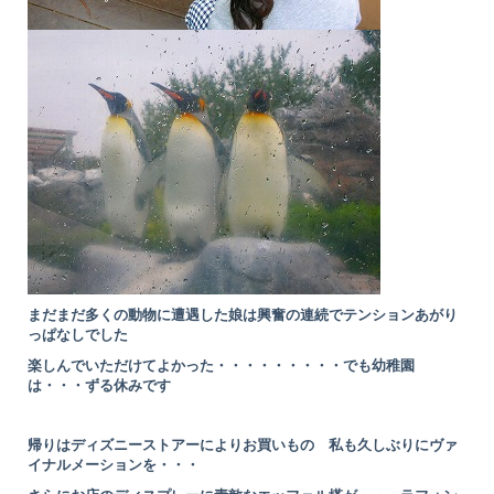
まだまだ多くの動物に遭遇した娘は興奮の連続でテンションあがり
っぱなしでした
楽しんでいただけてよかった・・・・・・・・・でも幼稚園
は・・・ずる休みです
帰りはディズニーストアーによりお買いもの 私も久しぶりにヴァ
イナルメーションを・・・