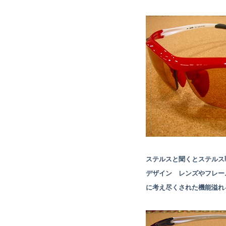
ステルスと聞くとステルス
デザイン レンズやフレー
に考え尽くされた機能溢れ