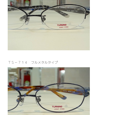
ＴＳ－７１４ フルメタルタイプ