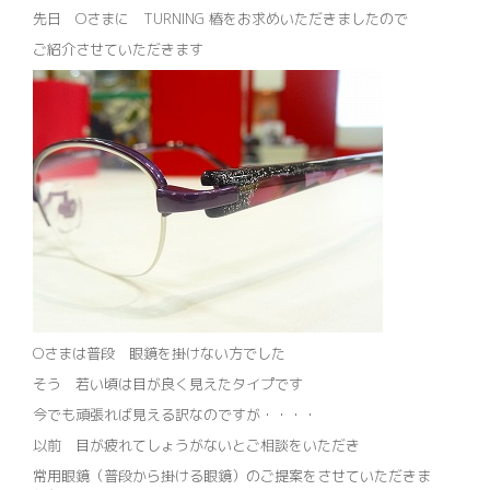
先日 Oさまに TURNING 椿をお求めいただきましたので
ご紹介させていただきます
Oさまは普段 眼鏡を掛けない方でした
そう 若い頃は目が良く見えたタイプです
今でも頑張れば見える訳なのですが・・・・
以前 目が疲れてしょうがないとご相談をいただき
常用眼鏡（普段から掛ける眼鏡）のご提案をさせていただきま