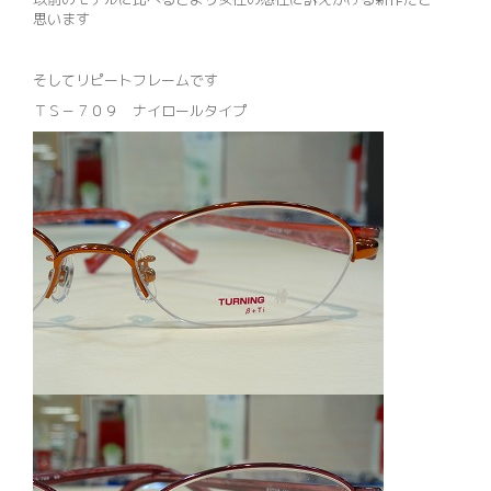
思います
そしてリピートフレームです
ＴＳ－７０９ ナイロールタイプ