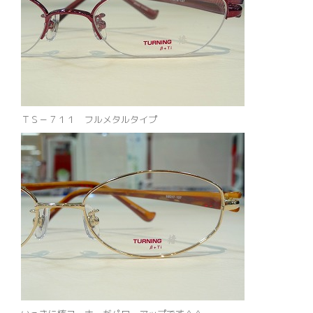
ＴＳ－７１１ フルメタルタイプ