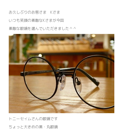
お久しぶりのお客さま Kさま
いつも笑顔の素敵なKさまが今回
素敵な眼鏡を選んでいただきました＾＾
トニーセイムさんの眼鏡です
ちょっと大きめの黒・丸眼鏡