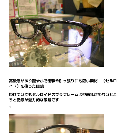
高級感があり艶やかで衝撃や引っ張りにも強い素材 （セルロ
イド）を使った眼鏡
掛けていてもセルロイドのプラフレームは型崩れが少ないとこ
ろと艶感が魅力的な眼鏡です
?