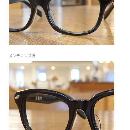
メンテナンス後