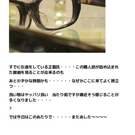
すでに引退をしている正義氏・・・・この職人技が詰め込まれ
た眼鏡を見ることが出来るのも
あとわずかな時間かも・・・・・・なぜかここに来てよく旅立
つ・・・
良い物はヤッパリ良い 当たり前ですが最近そう感じることが
多くなりました・・・・
?
では今日はこのあたりで・・・・・またあした～～～～