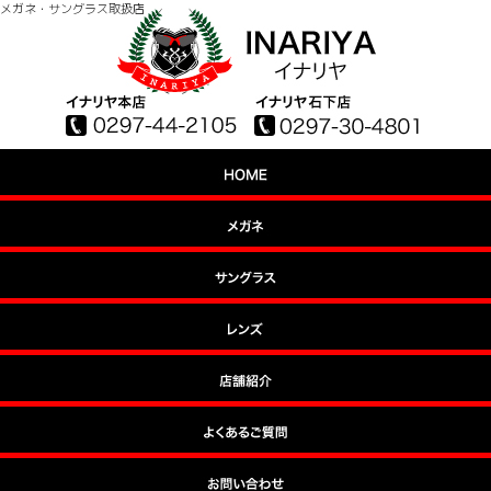
メガネ・サングラス取扱店