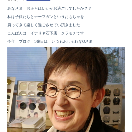
みなさま お正月はいかがお過ごしでしたか？？
私は子供たちとナーフガンというおもちゃを
買ってきて楽しく過ごさせてい頂きました
こんばんは イナリヤ石下店 クラモチです
今年 ブログ 1発目は いつもおしゃれなOさま