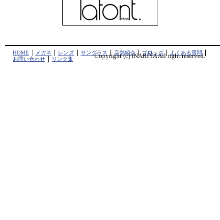
HOME
メガネ
レンズ
サングラス
店舗紹介
ブロッグ
よくある質問
Copyright (c) INARIYA All right reserved.
お問い合わせ
リンク集