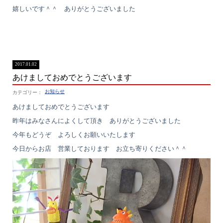
嬉しいです＾＾ ありがとうございました
2017.01.02
あけましておめでとうございます
お知らせ
あけましておめでとうございます
昨年はみなさんによくして頂き ありがとうございました
今年もどうぞ よろしくお願いいたします
今日からお店 営業しております お立ち寄りください＾＾