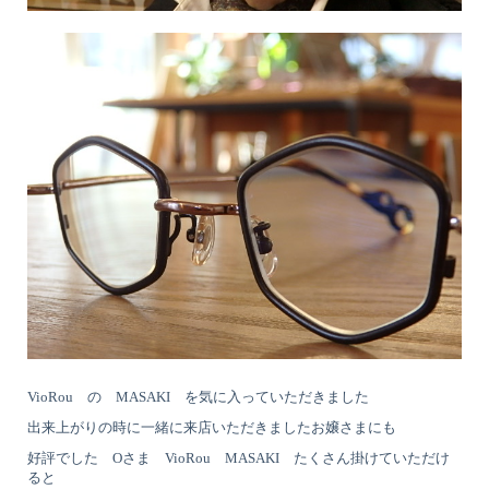
VioRou の MASAKI を気に入っていただきました
出来上がりの時に一緒に来店いただきましたお嬢さまにも
好評でした Oさま VioRou MASAKI たくさん掛けていただけ
ると