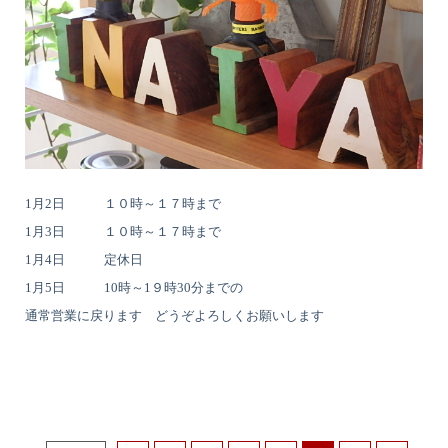
1月2日 １０時～１７時まで
1月3日 １０時～１７時まで
1月4日 定休日
1月5日 10時～1９時30分までの
通常営業に戻ります どうぞよろしくお願いします