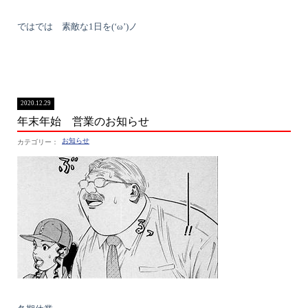
ではでは 素敵な1日を(‘ω’)ノ
2020.12.29
年末年始 営業のお知らせ
お知らせ