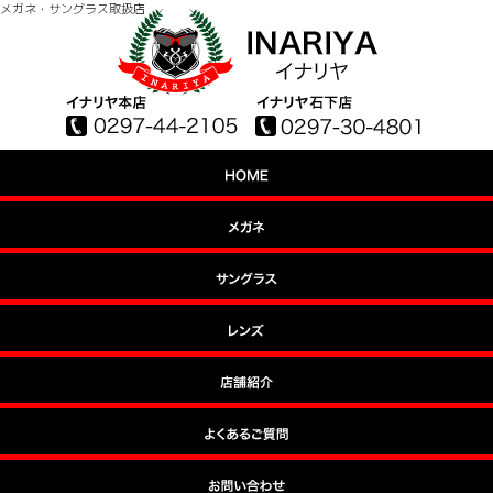
メガネ・サングラス取扱店