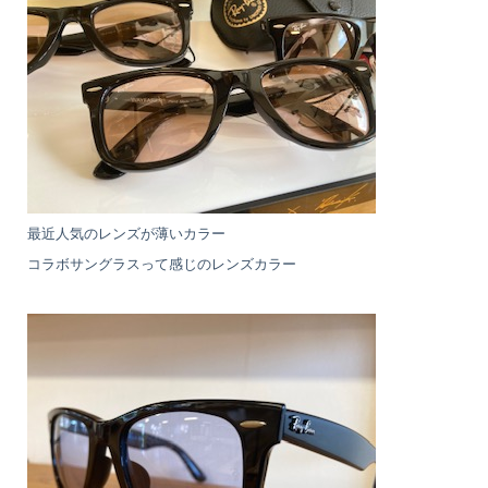
最近人気のレンズが薄いカラー
コラボサングラスって感じのレンズカラー