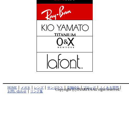
HOME
メガネ
レンズ
サングラス
店舗紹介
ブロッグ
よくある質問
Copyright (c) INARIYA All right reserved.
お問い合わせ
リンク集