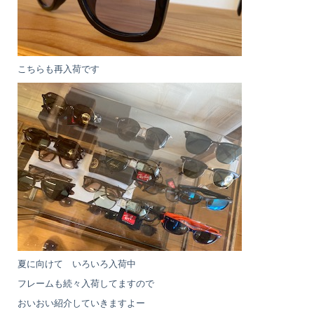
こちらも再入荷です
夏に向けて いろいろ入荷中
フレームも続々入荷してますので
おいおい紹介していきますよー