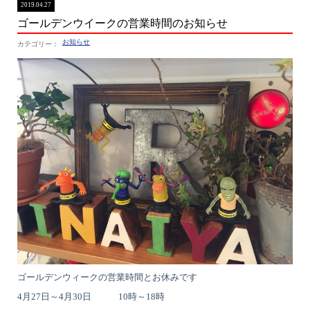
2019.04.27
ゴールデンウイークの営業時間のお知らせ
お知らせ
ゴールデンウィークの営業時間とお休みです
4月27日～4月30日 10時～18時