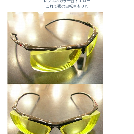
レンズのカラーはイエロー
これで夜の自転車もＯＫ