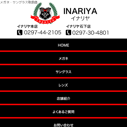
メガネ・サングラス取扱店