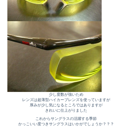
少し度数が強いため
レンズは超薄型ハイカーブレンズを使っていますが
厚みが少し気になるところではありますが
きれいに仕上がりました
これからサングラスの活躍する季節
かっこいい度つきサングラスはいかがでしょうか？？？