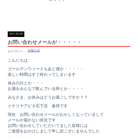
2011.05.06
お問い合わせメールが・・・・・
お知らせ
こんにちは
ゴールデンウィークもあと僅か・・・・・
楽しい時間はすぐ終わってしまいます
休みの日とか・・・
お酒をみんなで飲んでいる時とか・・・・
みなさま、お休みはどうお過ごしですか？？
イナリヤアピタ石下店 倉持です
現在 お問い合わせメールがおかしくなっていまして
メールが届かない状況です
お問い合わせしていただいてました皆様には
ご迷惑をおかけしまして申し訳ございませんでした