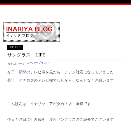
イナリヤブログ
2011.07.24
サングラス LIFE
スーパーブランド
今日 新聞のテレビ欄を見たら チデジ対応になっていました
長年 アナログのテレビ欄でしたから なんとなく戸惑います
こんばんは イナリヤ アピタ石下店 倉持です
今日も昨日に引き続き 度付サングラスのご紹介でございます