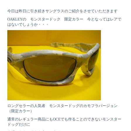
今日は昨日に引き続きサングラスのご紹介をさせていただきます
OAKLEYの モンスタードック 限定カラー 今となってはレアで
はないでしょうか・・・
ロングセラーの人気者 モンスタードッグのカモフラバージョン
（限定カラー）
通常のレギュラー商品にもOCEでも作ることのできないモンスター
ドッグだけに