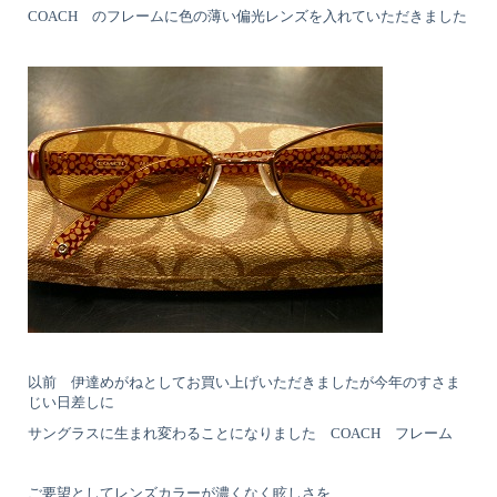
COACH のフレームに色の薄い偏光レンズを入れていただきました
以前 伊達めがねとしてお買い上げいただきましたが今年のすさま
じい日差しに
サングラスに生まれ変わることになりました COACH フレーム
ご要望としてレンズカラーが濃くなく眩しさを