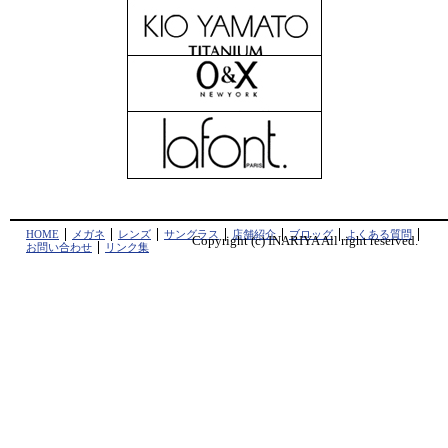
HOME
メガネ
レンズ
サングラス
店舗紹介
ブロッグ
よくある質問
Copyright (c) INARIYA All right reserved.
お問い合わせ
リンク集