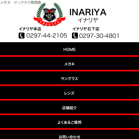
メガネ・サングラス取扱店