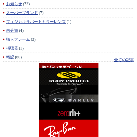
お知らせ
(73)
スーパーブランド
(7)
フィジカルサポートカラーレンズ
(1)
未分類
(4)
職人フレーム
(3)
補聴器
(1)
雑記
(80)
全ての記事