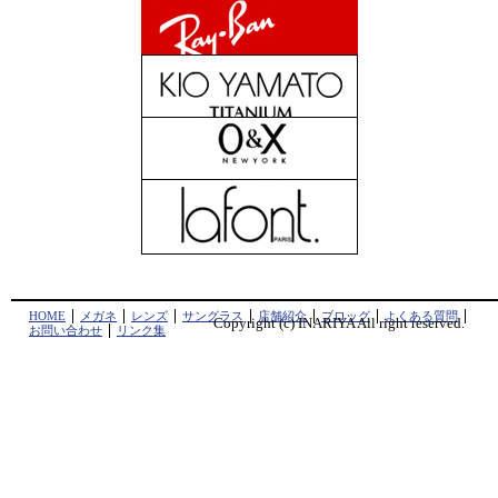
HOME
メガネ
レンズ
サングラス
店舗紹介
ブロッグ
よくある質問
Copyright (c) INARIYA All right reserved.
お問い合わせ
リンク集