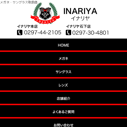
メガネ・サングラス取扱店