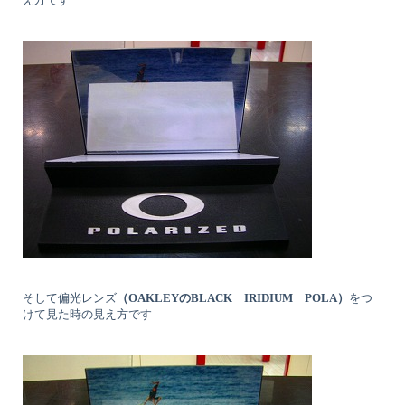
そして偏光レンズ
（OAKLEYのBLACK IRIDIUM POLA）
をつ
けて見た時の見え方です