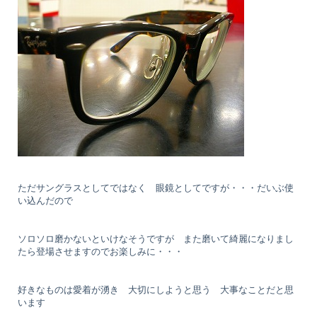
ただサングラスとしてではなく 眼鏡としてですが・・・だいぶ使
い込んだので
ソロソロ磨かないといけなそうですが また磨いて綺麗になりまし
たら登場させますのでお楽しみに・・・
好きなものは愛着が湧き 大切にしようと思う 大事なことだと思
います