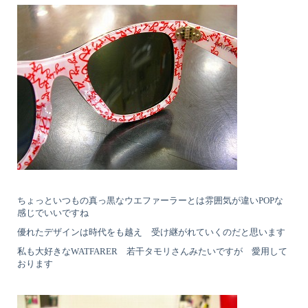
ちょっといつもの真っ黒なウエファーラーとは雰囲気が違いPOPな
感じでいいですね
優れたデザインは時代をも越え 受け継がれていくのだと思います
私も大好きなWATFARER 若干タモリさんみたいですが 愛用して
おります