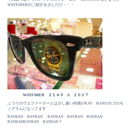
WAYFARERのご紹介を少しだけ・・・
WAYFARER ２１４０ A １０１７
ふつうのウエファーラーとは少し違い内側がRAY BANのロゴのモ
ノグラムになってます
RAYBAN RAYBAN RAYBAN RAYBAN RAYBAN
RAYBANRAYBAN RATBAN？