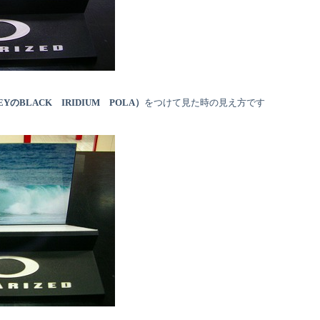
EYのBLACK IRIDIUM POLA）
をつけて見た時の見え方です