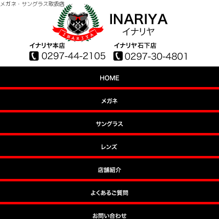
メガネ・サングラス取扱店