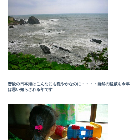
普段の日本海はこんなにも穏やかなのに・・・・自然の猛威を今年
は思い知らされる年です