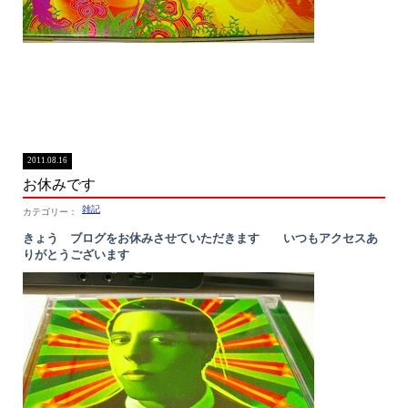
2011.08.16
お休みです
雑記
きょう ブログをお休みさせていただきます いつもアクセスあ
りがとうございます