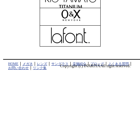
HOME
メガネ
レンズ
サングラス
店舗紹介
ブロッグ
よくある質問
Copyright (c) INARIYA All right reserved.
お問い合わせ
リンク集