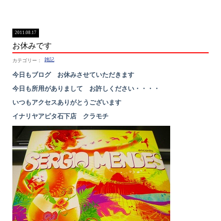
2011.08.17
お休みです
雑記
今日もブログ お休みさせていただきます
今日も所用がありまして お許しください・・・・
いつもアクセスありがとうございます
イナリヤアピタ石下店 クラモチ