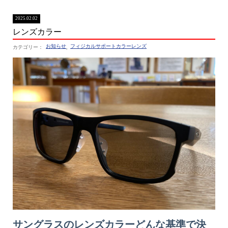
2025.02.02
レンズカラー
お知らせ
フィジカルサポートカラーレンズ
,
サングラスのレンズカラーどんな基準で決