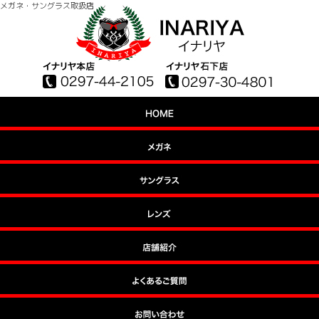
メガネ・サングラス取扱店