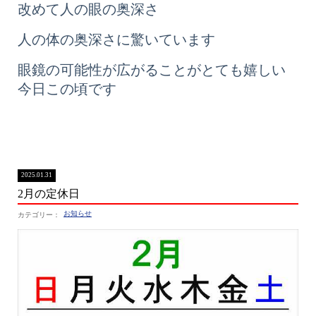
改めて人の眼の奥深さ
人の体の奥深さに驚いています
眼鏡の可能性が広がることがとても嬉しい
今日この頃です
2025.01.31
2月の定休日
お知らせ