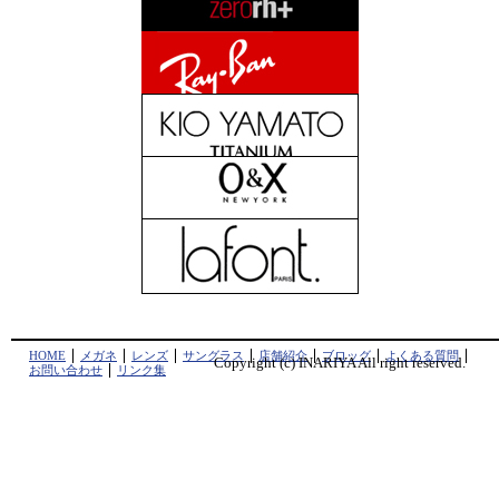
HOME
メガネ
レンズ
サングラス
店舗紹介
ブロッグ
よくある質問
Copyright (c) INARIYA All right reserved.
お問い合わせ
リンク集