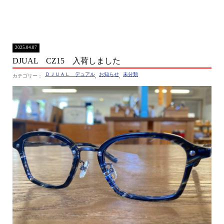
2025.04.07
DJUAL CZ15 入荷しました
ＤＪＵＡＬ デュアル
お知らせ
未分類
,
,