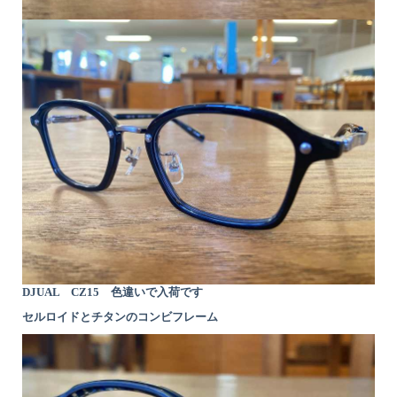
DJUAL CZ15 色違いで入荷です
セルロイドとチタンのコンビフレーム