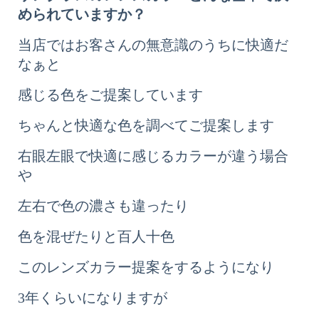
められていますか？
当店ではお客さんの無意識のうちに快適だ
なぁと
感じる色をご提案しています
ちゃんと快適な色を調べてご提案します
右眼左眼で快適に感じるカラーが違う場合
や
左右で色の濃さも違ったり
色を混ぜたりと百人十色
このレンズカラー提案をするようになり
3年くらいになりますが