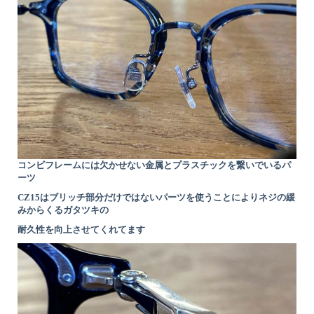
コンビフレームには欠かせない金属とプラスチックを繋いでいるパ
ーツ
CZ15はブリッチ部分だけではないパーツを使うことによりネジの緩
みからくるガタツキの
耐久性を向上させてくれてます