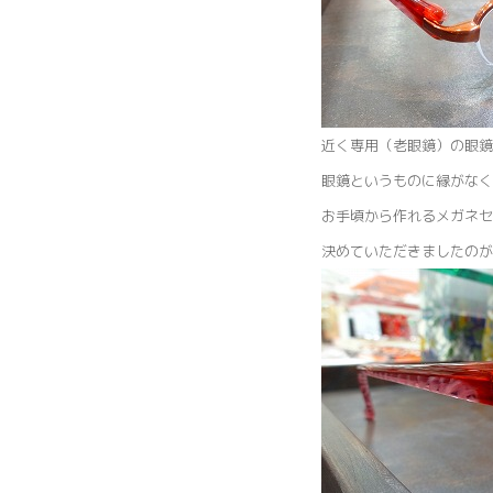
近く専用（老眼鏡）の眼鏡
眼鏡というものに縁がなく
お手頃から作れるメガネセ
決めていただきましたのが