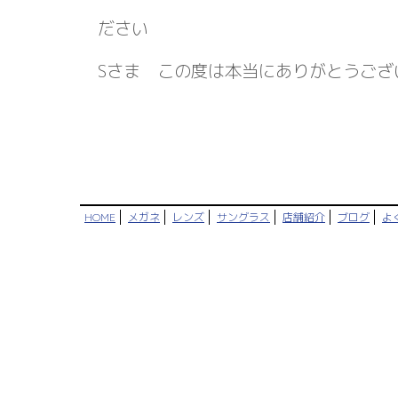
ださい
Sさま この度は本当にありがとうござ
HOME
メガネ
レンズ
サングラス
店舗紹介
ブログ
よ