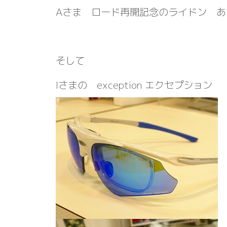
Aさま ロード再開記念のライドン 
そして
Iさまの exception エクセプション