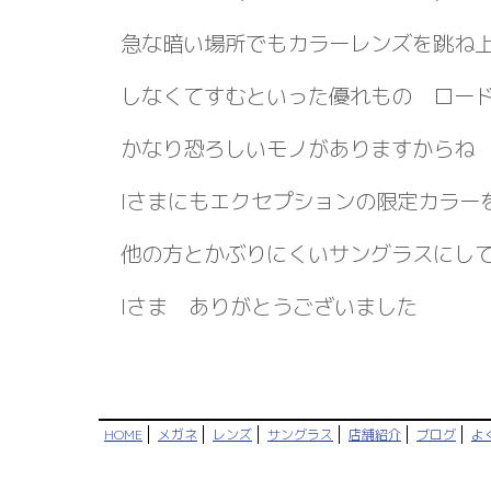
急な暗い場所でもカラーレンズを跳ね
しなくてすむといった優れもの ロー
かなり恐ろしいモノがありますからね
Iさまにもエクセプションの限定カラー
他の方とかぶりにくいサングラスにし
Iさま ありがとうございました
HOME
メガネ
レンズ
サングラス
店舗紹介
ブログ
よ