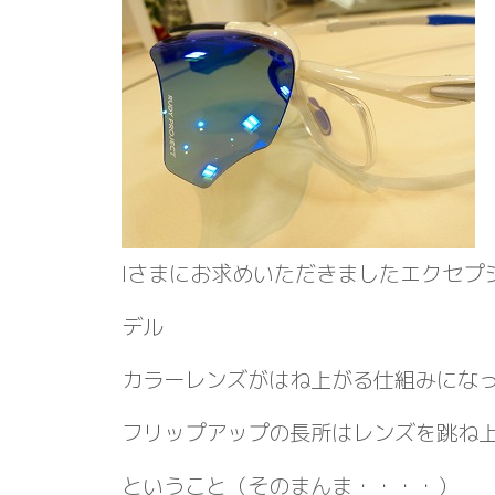
Iさまにお求めいただきましたエクセプ
デル
カラーレンズがはね上がる仕組みにな
フリップアップの長所はレンズを跳ね
ということ（そのまんま・・・・）