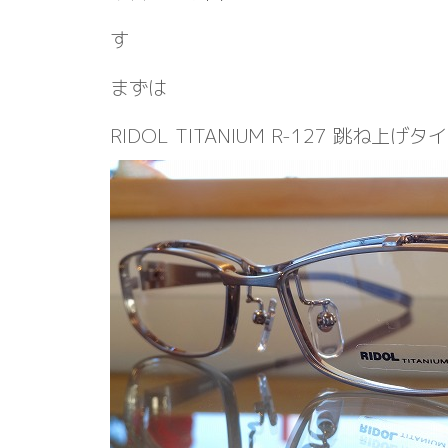
す
まずは
RIDOL TITANIUM R-127 跳ね上げタ