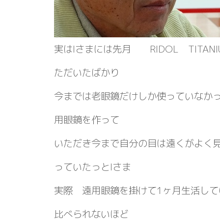
実はIさまには先月 RIDOL TITAN
ただいたばかり
今までは老眼鏡だけしか使っていなかっ
用眼鏡を作って
いただき今まで自分の目は遠くがよく
っていたっとIさま
実際 遠用眼鏡を掛けて1ヶ月生活して
比べられないほど