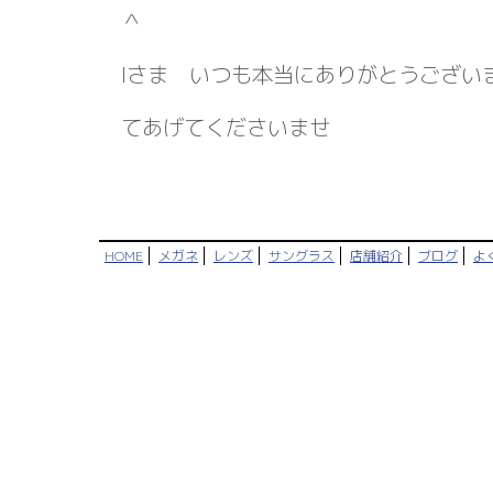
＾
Iさま いつも本当にありがとうござい
てあげてくださいませ
HOME
メガネ
レンズ
サングラス
店舗紹介
ブログ
よ