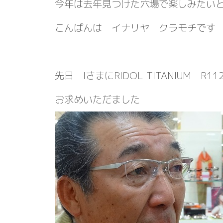
今年は去年見つけた穴場で楽しみたい
こんばんは イナリヤ クラモチです
先日 IさまにRIDOL TITANIUM R
お求めいただました