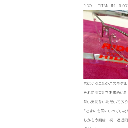
RIDOL TITANIUM 
もはやRIDOLのこのモデ
それにRIDOLをお求めい
熱い支持をいただいており
Eさまにも気にいっていた
しかも今回は 初 遠近両