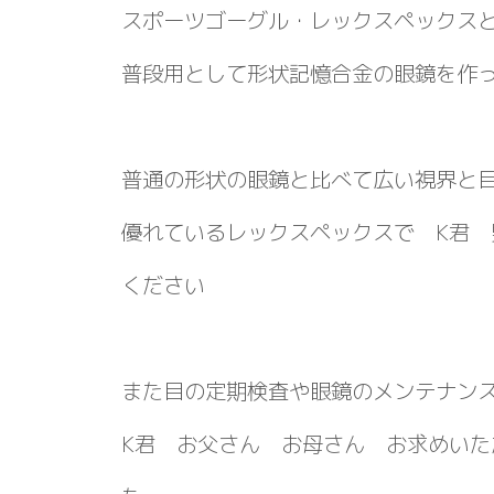
スポーツゴーグル・レックスペックス
普段用として形状記憶合金の眼鏡を作
普通の形状の眼鏡と比べて広い視界と
優れているレックスペックスで K君 
ください
また目の定期検査や眼鏡のメンテナン
K君 お父さん お母さん お求めいた