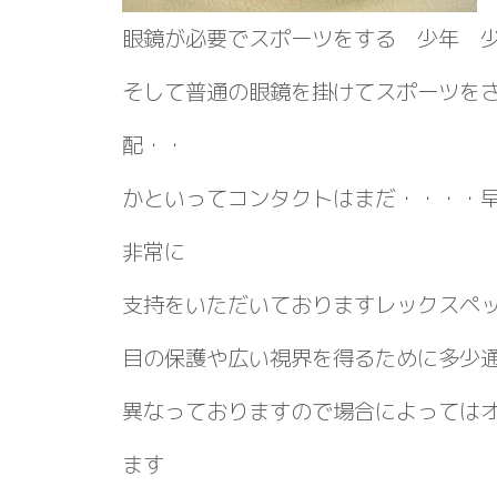
眼鏡が必要でスポーツをする 少年 
そして普通の眼鏡を掛けてスポーツを
配・・
かといってコンタクトはまだ・・・・
非常に
支持をいただいておりますレックスペ
目の保護や広い視界を得るために多少
異なっておりますので場合によっては
ます