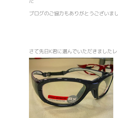
た
ブログのご協力もありがとうござい
さて先日K君に選んでいただきましたレ