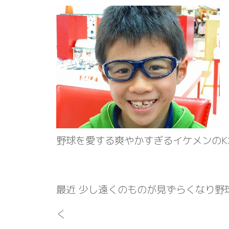
野球を愛する爽やかすぎるイケメンの
最近 少し遠くのものが見ずらくなり野
く