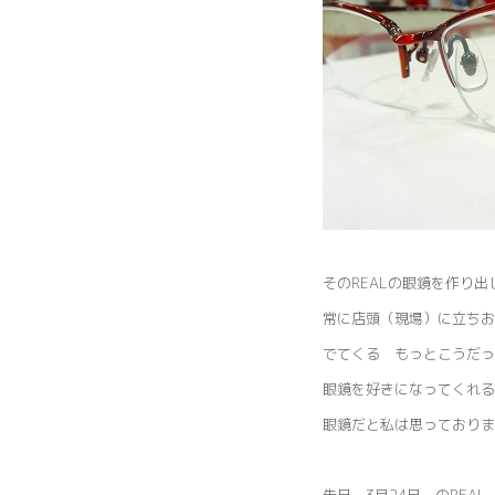
そのREALの眼鏡を作り
常に店頭（現場）に立ちお
でてくる もっとこうだっ
眼鏡を好きになってくれる
眼鏡だと私は思っておりま