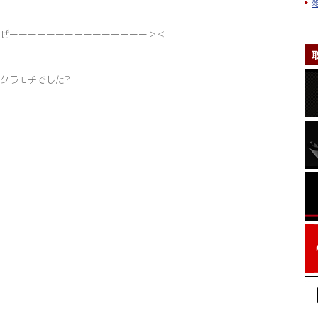
ぜーーーーーーーーーーーーーーー＞＜
クラモチでした?