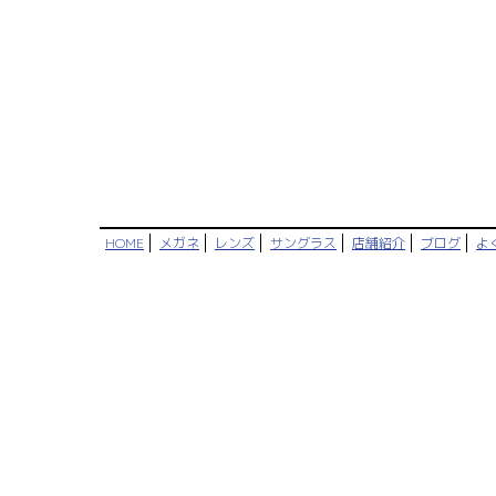
HOME
メガネ
レンズ
サングラス
店舗紹介
ブログ
よ