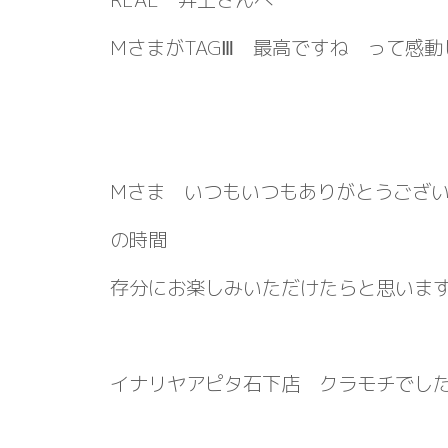
MさまがTAGⅢ 最高ですね って感
Mさま いつもいつもありがとうござい
の時間
存分にお楽しみいただけたらと思いま
イナリヤアピタ石下店 クラモチでし