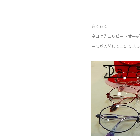
さてさて
今日は先日リピートオーダ
一部が入荷してまいりまし