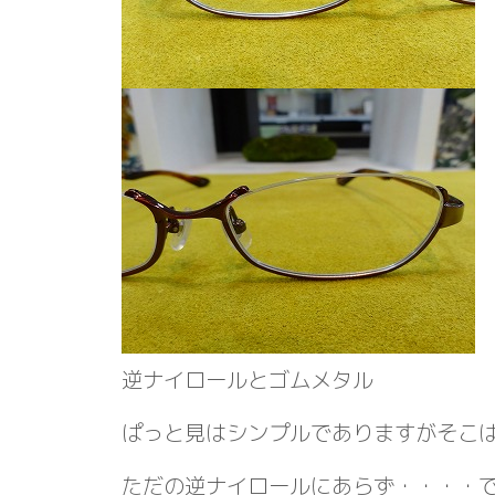
逆ナイロールとゴムメタル
ぱっと見はシンプルでありますがそこは
ただの逆ナイロールにあらず・・・