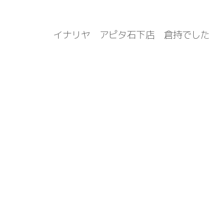
イナリヤ アピタ石下店 倉持でした