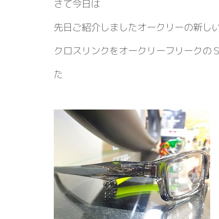
さて今日は
先日ご紹介しましたオークリーの新し
クロスリンクをオークリーフリークの
た