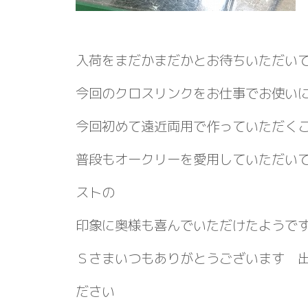
入荷をまだかまだかとお待ちいただい
今回のクロスリンクをお仕事でお使い
今回初めて遠近両用で作っていただく
普段もオークリーを愛用していただい
ストの
印象に奥様も喜んでいただけたようで
Ｓさまいつもありがとうございます 
ださい