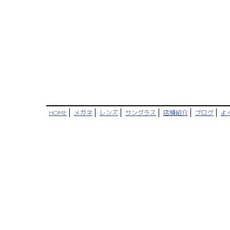
HOME
メガネ
レンズ
サングラス
店舗紹介
ブログ
よ