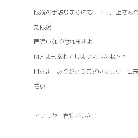
眼鏡の手触りまでにも・・・川上さん
た眼鏡
間違いなく惚れますよ
Mさまも惚れてしまいましたね＾＾
Mさま ありがとうございました 出
さい
イナリヤ 倉持でした?