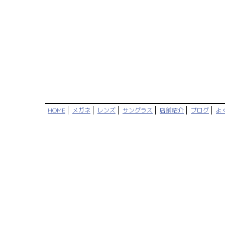
HOME
メガネ
レンズ
サングラス
店舗紹介
ブログ
よ