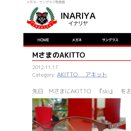
メガネ・サングラス取扱店
MさまのAKITTO
2012.11.17
AKITTO アキット
先日 MさまにAKITTO 『ski』 