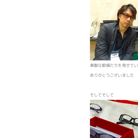
素敵な眼鏡たちを見せてい
ありがとうございました
そしてそして