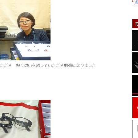
ただき 熱く想いを語っていただき勉強になりました