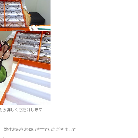
したら詳しくご紹介します
 数件お話をお伺いさせていただきまして