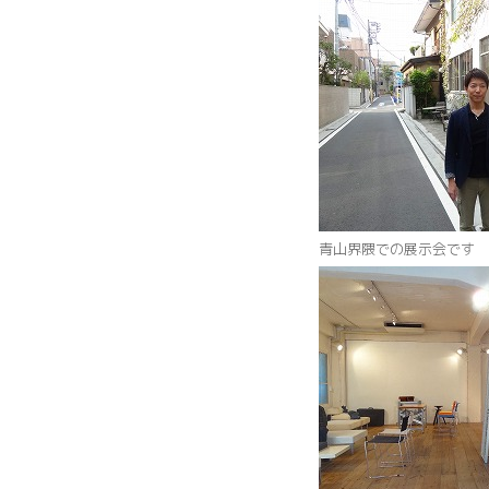
青山界隈での展示会です 