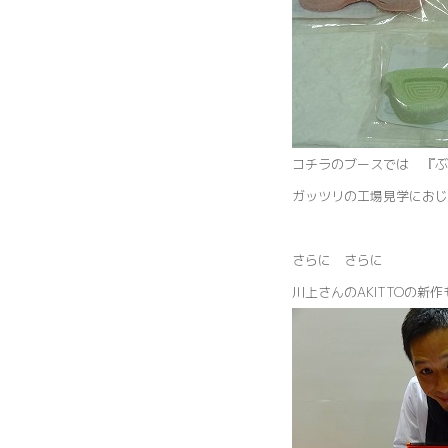
コチラのブースでは 『ぶ
ガッツリの工場見学におじ
さらに さらに
川上さんのAKITTOの新