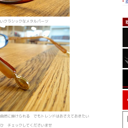
いクラシックなメタルパーツ
自然に掛けられる でもトレンドはおさえておきたい
ひ チェックしてくださいませ