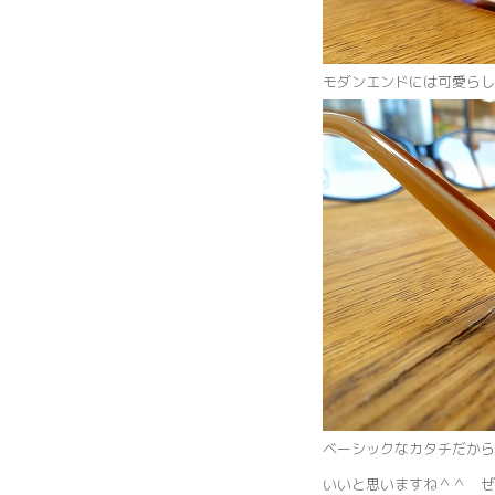
モダンエンドには可愛らし
ベーシックなカタチだから
いいと思いますね＾＾ ぜ