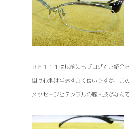
ＲＦ１１１は以前にもブログでご紹介
掛け心地は当然すごく良いですが、この
メッセージとテンプルの職人技がなん