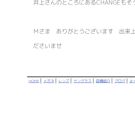
井上さんのところにあるCHANGEも
Ｍさま ありがとうございます 出来
ださいませ
HOME
メガネ
レンズ
サングラス
店舗紹介
ブログ
よ