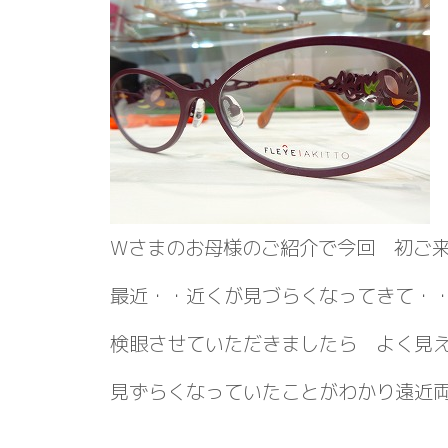
Wさまのお母様のご紹介で今回 初ご
最近・・近くが見づらくなってきて・
検眼させていただきましたら よく見
見ずらくなっていたことがわかり遠近