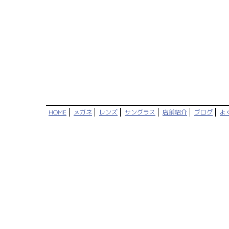
HOME
メガネ
レンズ
サングラス
店舗紹介
ブログ
よ