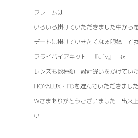
フレームは
いろいろ掛けていただきました中から
デートに掛けていきたくなる眼鏡 で
フライバイアキット 『efy』 を
レンズも数種類 設計違いをかけてい
HOYALUX・FDを選んでいただきまし
Wさまありがとうございました 出来
い