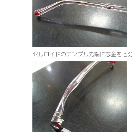
セルロイドのテンプル先端に芯金を七