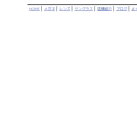
HOME
メガネ
レンズ
サングラス
店舗紹介
ブログ
よ