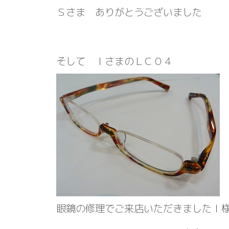
Ｓさま ありがとうございました
そして ＩさまのＬＣ０４
眼鏡の修理でご来店いただきましたＩ