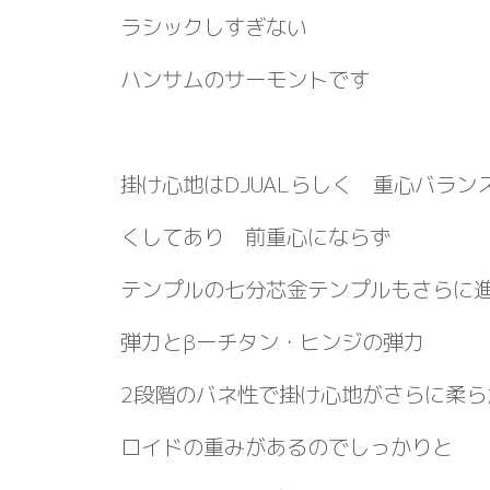
ラシックしすぎない
ハンサムのサーモントです
掛け心地はDJUALらしく 重心バラ
くしてあり 前重心にならず
テンプルの七分芯金テンプルもさらに
弾力とβーチタン・ヒンジの弾力
2段階のバネ性で掛け心地がさらに柔ら
ロイドの重みがあるのでしっかりと