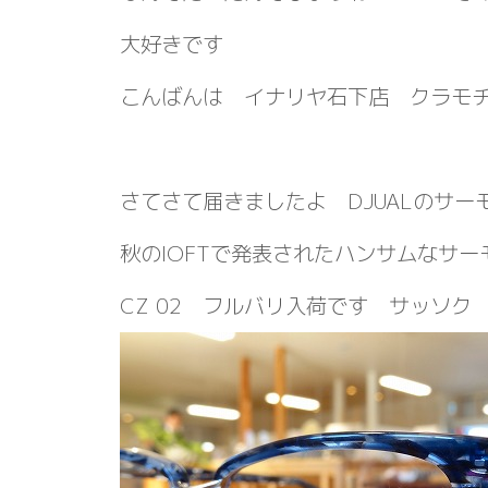
大好きです
こんばんは イナリヤ石下店 クラモ
さてさて届きましたよ DJUALのサー
秋のIOFTで発表されたハンサムなサ
CZ 02 フルバリ入荷です サッソク