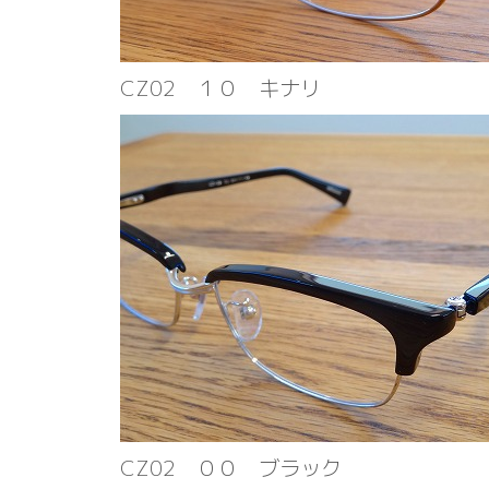
CZ02 １０ キナリ
CZ02 ００ ブラック