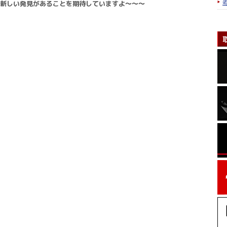
新しい発見があることを期待していますよ～～～