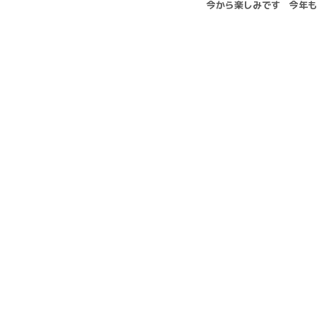
今から楽しみです 今年も