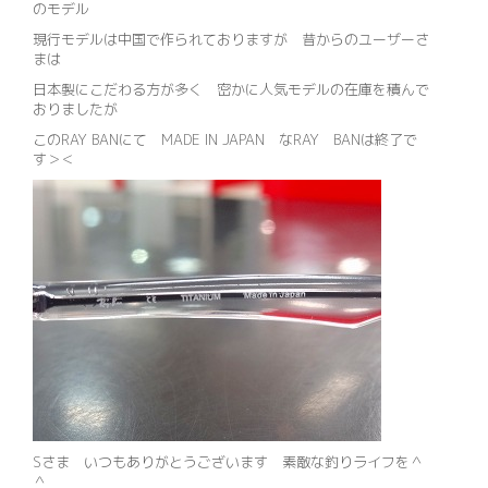
のモデル
現行モデルは中国で作られておりますが 昔からのユーザーさ
まは
日本製にこだわる方が多く 密かに人気モデルの在庫を積んで
おりましたが
このRAY BANにて MADE IN JAPAN なRAY BANは終了で
す＞＜
Sさま いつもありがとうございます 素敵な釣りライフを＾
＾