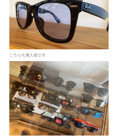
こちらも再入荷です