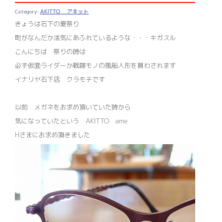
AKITTO アキット
きょうは石下の夏祭り
町がなんだか活気にあふれているような・・・キガスル
こんにちは 祭りの時は
必ず仮面ライダーか戦隊モノの風船人形を買わされます
イナリヤ石下店 クラモチです
以前 メガネをお求め頂いていた時から
気になっていたという AKITTO ame
Hさまにお求め頂きました