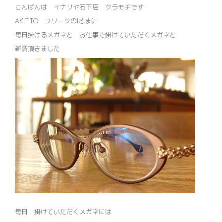
こんばんは イナリヤ石下店 クラモチです
AKITTO フリークのIさまに
毎日掛けるメガネと お仕事で掛けていただくメガネと
新調頂きました
毎日 掛けていただくメガネには