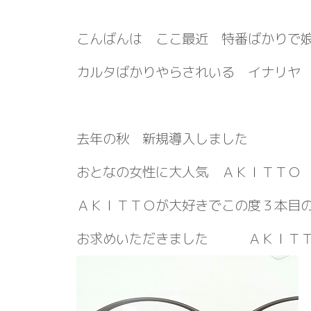
こんばんは ここ最近 特番ばかりで
カルタばかりやらされいる イナリヤ
去年の秋 新規導入しました
おとなの女性に大人気 ＡＫＩＴＴ
ＡＫＩＴＴＯが大好きでこの度３本目
お求めいただきました ＡＫＩＴＴ