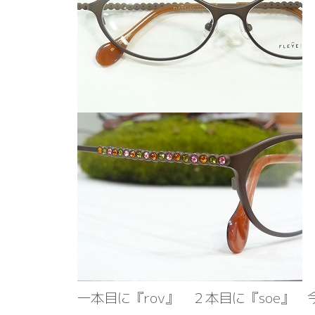
一本目に『rov』 ２本目に『soe』