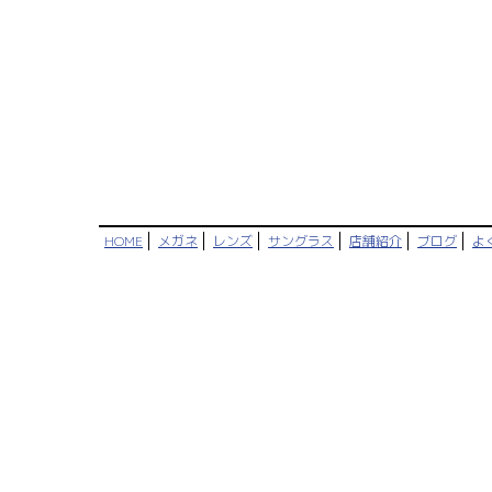
HOME
メガネ
レンズ
サングラス
店舗紹介
ブログ
よ