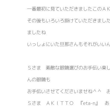
一番最初に見ていただきましたこのＡＫＩT
その後もいろいろ掛けていただきました
ましたね
いっしょにいた旦那さんもそれがいい
Ｓさま 素敵な眼鏡選びのお手伝い楽
んの眼鏡も
お手伝いさせてくださいませね＾＾ 
Ｓさま ＡＫＩＴＴＯ 『eta-n』 