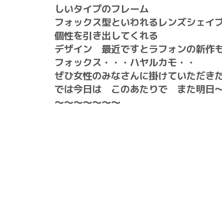
しいタイプのフレーム
フォックス型といわれるレンズシェイ
個性を引き出してくれる
デザイン 最近ですとラフォンの新作
フォックス・・・ハヤルカモ・・
ぜひ女性のみなさんに掛けていただき
では今日は このあたりで また明日
～～～～～～～