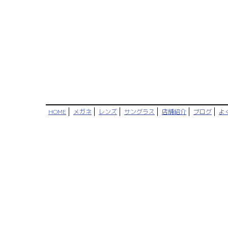
HOME
メガネ
レンズ
サングラス
店舗紹介
ブログ
よ