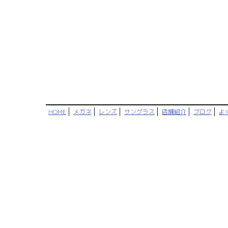
HOME
メガネ
レンズ
サングラス
店舗紹介
ブログ
よ