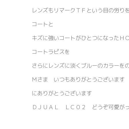
レンズもリマークＴＦという目の労り
コートと
キズに強いコートがひとつになったＨ
コートラピスを
さらにレンズに淡くブルーのカラーを
Ｍさま いつもありがとうございます
にありがとうございます
ＤＪＵＡＬ ＬＣ０２ どうぞ可愛が