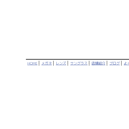
HOME
メガネ
レンズ
サングラス
店舗紹介
ブログ
よ