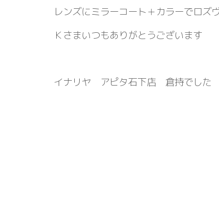
レンズにミラーコート＋カラーでロズ
Ｋさまいつもありがとうございます
イナリヤ アピタ石下店 倉持でした