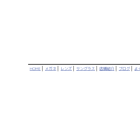
HOME
メガネ
レンズ
サングラス
店舗紹介
ブログ
よ