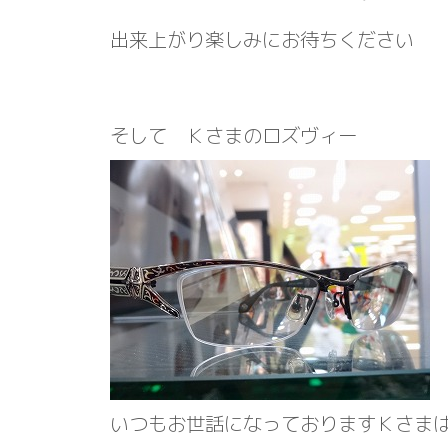
出来上がり楽しみにお待ちください
そして Ｋさまのロズヴィー
いつもお世話になっておりますＫさま