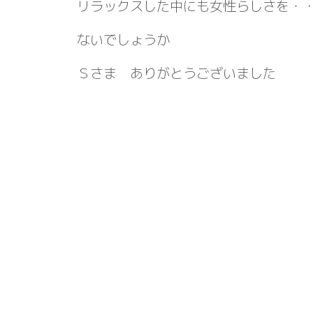
リラックスした中にも女性らしさを・
ないでしょうか
Ｓさま ありがとうございました