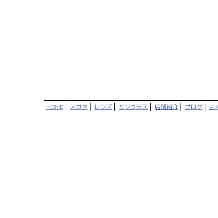
HOME
メガネ
レンズ
サングラス
店舗紹介
ブログ
よ