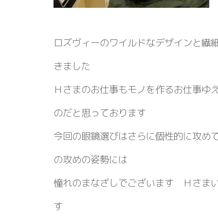
ロズヴィーのワイルドなデザインと繊
きました
Ｈさまのお仕事もモノを作るお仕事ゆ
のだと思っております
今回の眼鏡選びはさらに個性的に攻め
の攻めの姿勢には
憧れのまなざしでございます Ｈさま
す