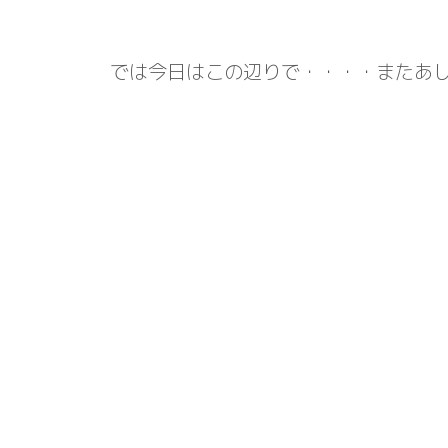
では今日はこの辺りで・・・・またあ