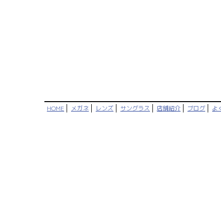
HOME
メガネ
レンズ
サングラス
店舗紹介
ブログ
よ