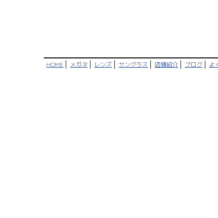
HOME
メガネ
レンズ
サングラス
店舗紹介
ブログ
よ