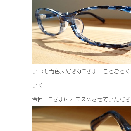
いつも青色大好きなTさま ことごとく当
いく中
今回 Tさまにオススメさせていただき