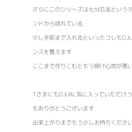
さらにこのシリーズは七分芯金という
ンドから括れている
少し手前まで入れるといったコレもDJ
ンスを整えます
ここまで作りこむともう掛け心地が悪
TさまにもDJUAL気に入っていただけ
もありがとうございます
出来上がりまでもう少しお持ちくださ