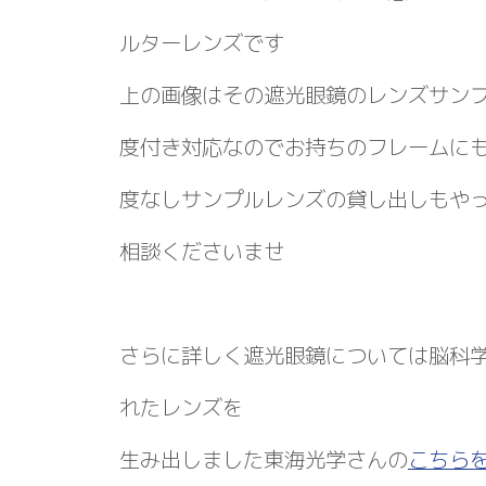
ルターレンズです
上の画像はその遮光眼鏡のレンズサン
度付き対応なのでお持ちのフレームに
度なしサンプルレンズの貸し出しもや
相談くださいませ
さらに詳しく遮光眼鏡については脳科
れたレンズを
生み出しました東海光学さんの
こちら