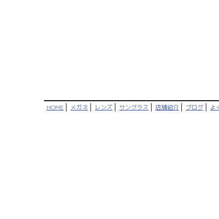
HOME
メガネ
レンズ
サングラス
店舗紹介
ブログ
よ