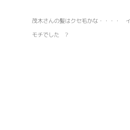
茂木さんの髪はクセ毛かな・・・・ 
モチでした ?